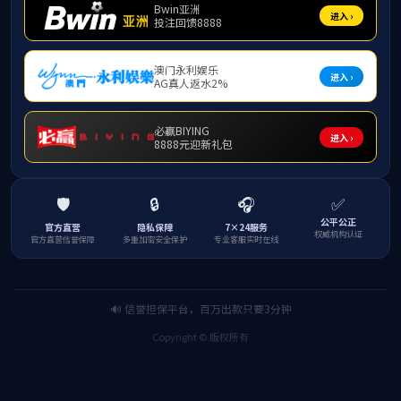
房地产
投融资
集团全面贯彻
济南市跨黄河“三桥
济乐高速南延项目
资产运营
依托基础设施市场
体系，创新探索 E
道和省内外高速路
农业康养
保业务。
The Group has full
Old-to-New Kineti
focusing on the co
Expressway” (Jinan