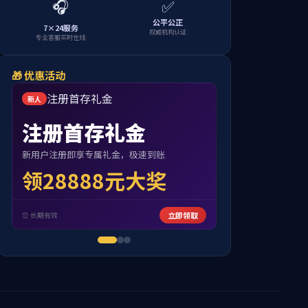
首页
济南起步区